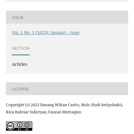
ISSUE
Vol. 1 No. 1 (2023): January - June
SECTION
Articles
LICENSE
Copyright (c) 2023 Danang Wikan Carito, Moh. Hudi Setiyobakti,
Riza Bahtiar Sulistyan, Fauzan Muttaqien