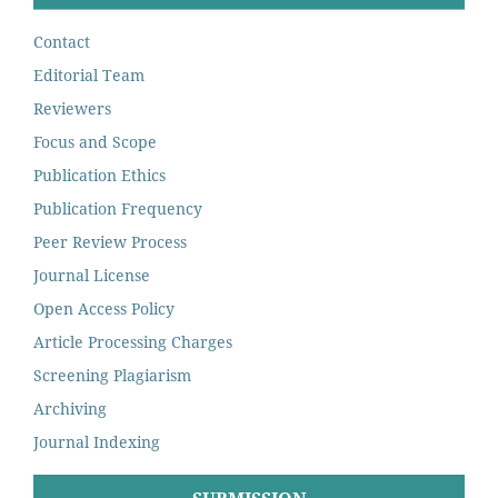
Contact
Editorial Team
Reviewers
Focus and Scope
Publication Ethics
Publication Frequency
Peer Review Process
Journal License
Open Access Policy
Article Processing Charges
Screening Plagiarism
Archiving
Journal Indexing