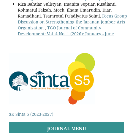
Riza Bahtiar Sulistyan, Imanita Septian Rusdianti,
Rohmatul Faizah, Moch. Ilham Umarudin, Dian
Ramadhani, Tsamrotul Fu'adiyatus Soimi,
Focus Group
Discussion on Strengthening the Jaranan Jember Arts
Organization
,
TGO Journal of Community
Development: Vol. 4 No. 1 (2026): January - June
SK Sinta 5 (2023-2027)
JOURNAL MENU