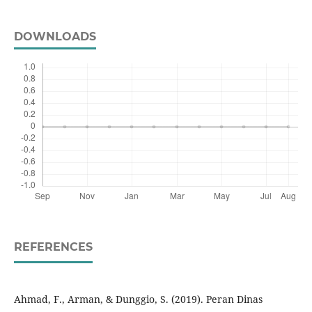
DOWNLOADS
REFERENCES
Ahmad, F., Arman, & Dunggio, S. (2019). Peran Dinas