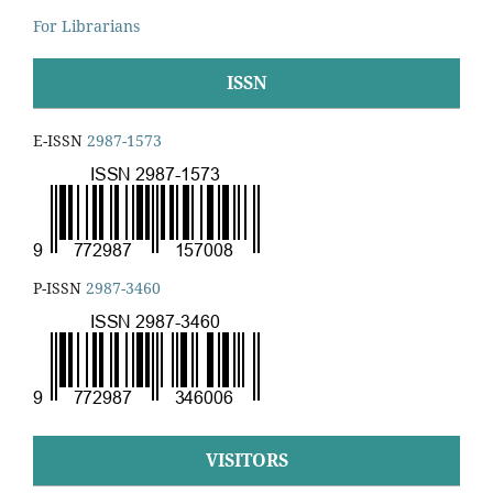
For Librarians
ISSN
E-ISSN
2987-1573
P-ISSN
2987-3460
VISITORS