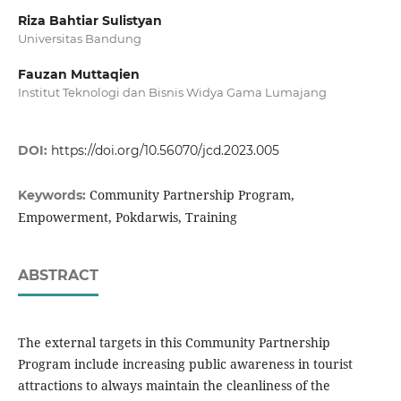
Riza Bahtiar Sulistyan
Universitas Bandung
Fauzan Muttaqien
Institut Teknologi dan Bisnis Widya Gama Lumajang
DOI:
https://doi.org/10.56070/jcd.2023.005
Community Partnership Program,
Keywords:
Empowerment, Pokdarwis, Training
ABSTRACT
The external targets in this Community Partnership
Program include increasing public awareness in tourist
attractions to always maintain the cleanliness of the