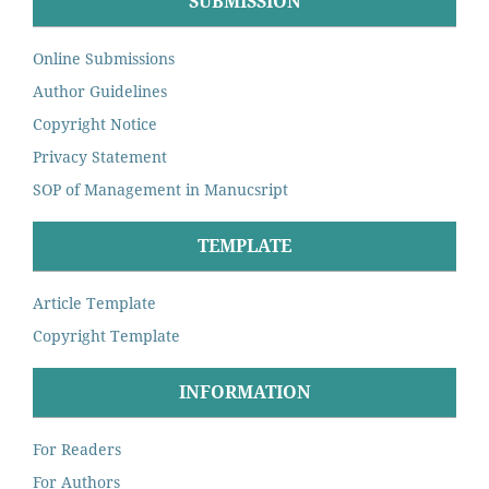
SUBMISSION
Online Submissions
Author Guidelines
Copyright Notice
Privacy Statement
SOP of Management in Manucsript
TEMPLATE
Article Template
Copyright Template
INFORMATION
For Readers
For Authors